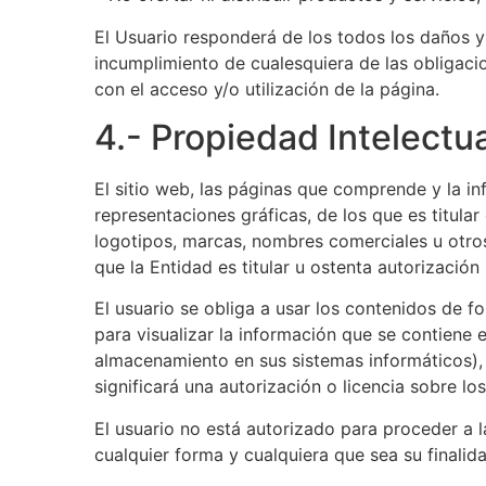
El Usuario responderá de los todos los daños y
incumplimiento de cualesquiera de las obligaci
con el acceso y/o utilización de la página.
4.- Propiedad Intelectual
El sitio web, las páginas que comprende y la i
representaciones gráficas, de los que es titular 
logotipos, marcas, nombres comerciales u otros 
que la Entidad es titular u ostenta autorización
El usuario se obliga a usar los contenidos de fo
para visualizar la información que se contiene
almacenamiento en sus sistemas informáticos),
significará una autorización o licencia sobre lo
El usuario no está autorizado para proceder a 
cualquier forma y cualquiera que sea su finalida