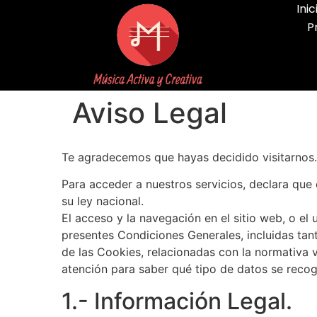
Inic
P
Aviso Legal
Te agradecemos que hayas decidido visitarnos.
Para acceder a nuestros servicios, declara que 
su ley nacional.
El acceso y la navegación en el sitio web, o el
presentes Condiciones Generales, incluidas tant
de las Cookies, relacionadas con la normativa 
atención para saber qué tipo de datos se recog
1.- Información Legal.