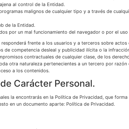
jena al control de la Entidad.
e programas malignos de cualquier tipo y a través de cualq
b de la Entidad.
dos por un mal funcionamiento del navegador o por el uso 
responderá frente a los usuarios y a terceros sobre actos 
s de competencia desleal y publicidad ilícita o la infracci
mpromisos contractuales de cualquier clase, de los derechos
oda otra naturaleza pertenecientes a un tercero por razón 
cceso a los contenidos.
 de Carácter Personal.
ales la encontrarás en la Política de Privacidad, que form
sto en un documento aparte: Política de Privacidad.