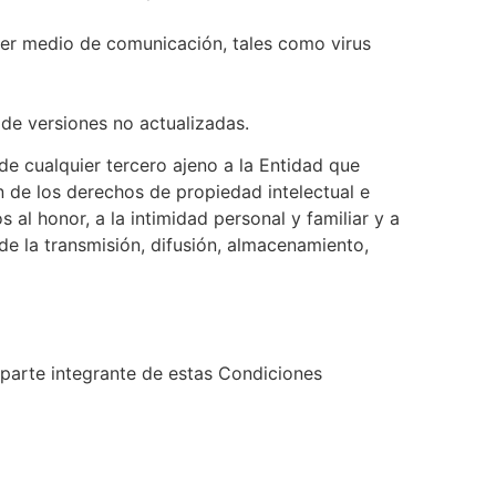
uier medio de comunicación, tales como virus
de versiones no actualizadas.
de cualquier tercero ajeno a la Entidad que
ón de los derechos de propiedad intelectual e
 al honor, a la intimidad personal y familiar y a
de la transmisión, difusión, almacenamiento,
a parte integrante de estas Condiciones