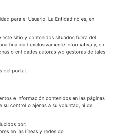
dad para el Usuario. La Entidad no es, en
este sitio y contenidos situados fuera del
una finalidad exclusivamente informativa y, en
sonas o entidades autoras y/o gestoras de tales
s del portal.
mentos e información contenidos en las páginas
 su control o ajenas a su voluntad, ni de
ducidos por:
ores en las líneas y redes de