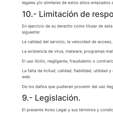
legales y/o similares de estos sitios enlazados
10.- Limitación de resp
En ejercicio de su derecho como titular de es
siguiente:
La calidad del servicio, la velocidad de acceso,
La existencia de virus, malware, programas mal
El uso ilícito, negligente, fraudulento o contrari
La falta de licitud, calidad, fiabilidad, utilida
web.
De los daños que pudieran provenir del uso ileg
9.- Legislación.
El presente Aviso Legal y sus términos y condic