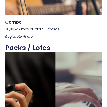
Combo
30,00
€
/ mes durante 9 meses
Regístrate Ahora
Packs / Lotes