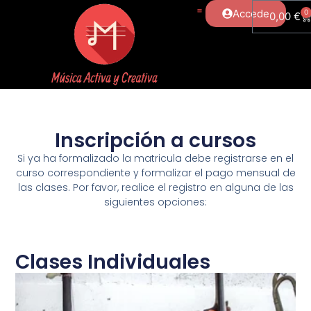
Accede
0
0,00
€
Inscripción a cursos
Si ya ha formalizado la matricula debe registrarse en el
curso correspondiente y formalizar el pago mensual de
las clases. Por favor, realice el registro en alguna de las
siguientes opciones:
Clases Individuales