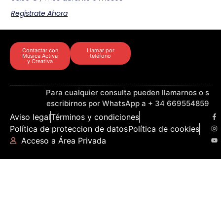
Regístrate Ahora
Contactar con
Llamar por
Música Activa
teléfono
y Creativa
Para cualquier consulta pueden llamarnos o s
escribirnos por WhatsApp a + 34 669554859
Aviso legal
Términos y condiciones
Política de proteccion de datos
Política de cookies
Acceso a Área Privada