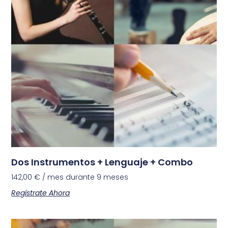
Dos Instrumentos + Lenguaje + Combo
142,00
€
/ mes durante 9 meses
Regístrate Ahora