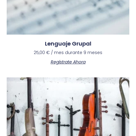
Lenguaje Grupal
25,00
€
/ mes durante 9 meses
Regístrate Ahora