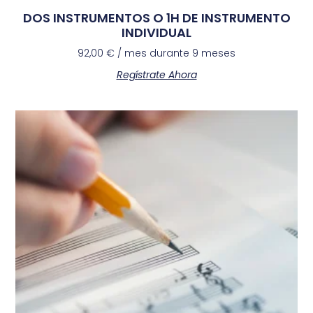
DOS INSTRUMENTOS O 1H DE INSTRUMENTO
INDIVIDUAL
92,00
€
/ mes durante 9 meses
Regístrate Ahora