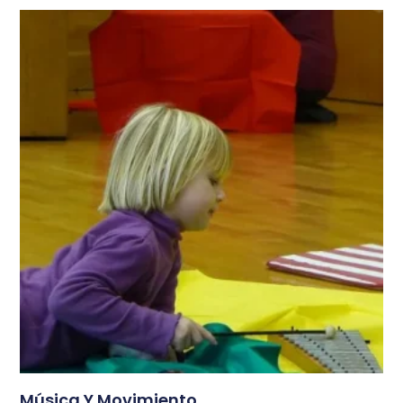
Música Y Movimiento