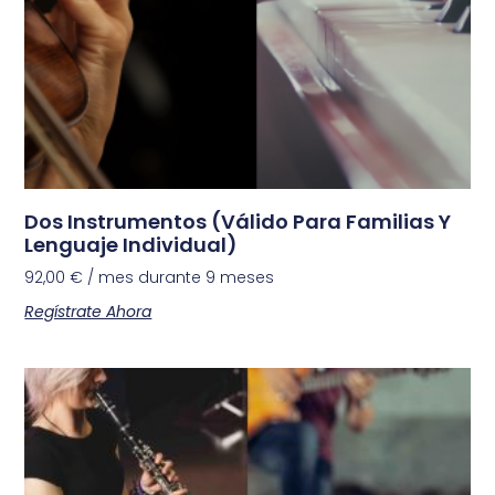
Dos Instrumentos (Válido Para Familias Y
Lenguaje Individual)
92,00
€
/ mes durante 9 meses
Regístrate Ahora