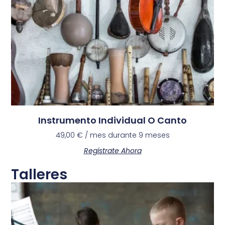
Instrumento Individual O Canto
49,00
€
/ mes durante 9 meses
Regístrate Ahora
Talleres