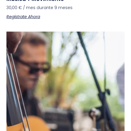
30,00
€
/ mes durante 9 meses
Regístrate Ahora