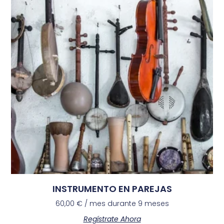
INSTRUMENTO EN PAREJAS
60,00
€
/ mes durante 9 meses
Regístrate Ahora