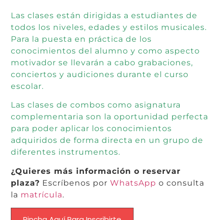
Las clases están dirigidas a estudiantes de
todos los niveles, edades y estilos musicales.
Para la puesta en práctica de los
conocimientos del alumno y como aspecto
motivador se llevarán a cabo grabaciones,
conciertos y audiciones durante el curso
escolar.
Las clases de combos como asignatura
complementaria son la oportunidad perfecta
para poder aplicar los conocimientos
adquiridos de forma directa en un grupo de
diferentes instrumentos.
¿Quieres más información o reservar
plaza?
Escríbenos por
WhatsApp
o consulta
la
matrícula
.
Pincha Aquí Para Inscribirte