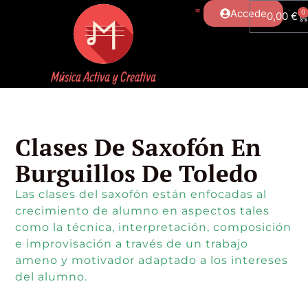
Accede
0
0,00
€
Clases De Saxofón En
Burguillos De Toledo
Las clases del saxofón están enfocadas al
crecimiento de alumno en aspectos tales
como la técnica, interpretación, composición
e improvisación a través de un trabajo
ameno y motivador adaptado a los intereses
del alumno.