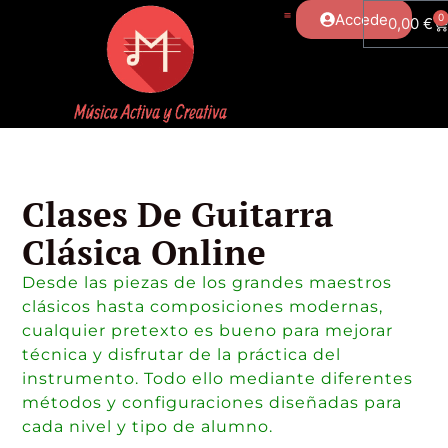
Accede
0
0,00
€
Clases De Guitarra
Clásica Online
Desde las piezas de los grandes maestros
clásicos hasta composiciones modernas,
cualquier pretexto es bueno para mejorar
técnica y disfrutar de la práctica del
instrumento. Todo ello mediante diferentes
métodos y configuraciones diseñadas para
cada nivel y tipo de alumno.