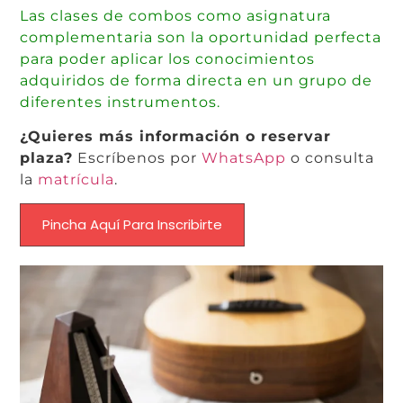
Las clases de combos como asignatura
complementaria son la oportunidad perfecta
para poder aplicar los conocimientos
adquiridos de forma directa en un grupo de
diferentes instrumentos.
¿Quieres más información o reservar
plaza?
Escríbenos por
WhatsApp
o consulta
la
matrícula
.
Pincha Aquí Para Inscribirte