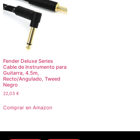
Fender Deluxe Series
Cable de Instrumento para
Guitarra, 4.5m,
Recto/Angulado, Tweed
Negro
22,03
€
Comprar en Amazon