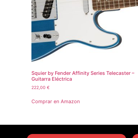
Squier by Fender Affinity Series Telecaster –
Guitarra Eléctrica
222,00
€
Comprar en Amazon