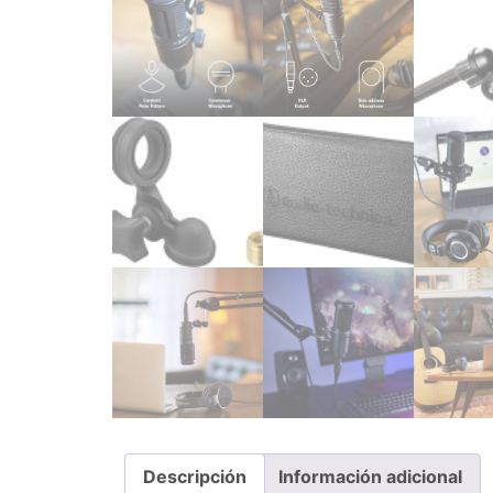
Descripción
Información adicional