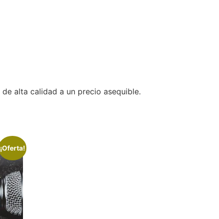
e alta calidad a un precio asequible.
¡Oferta!