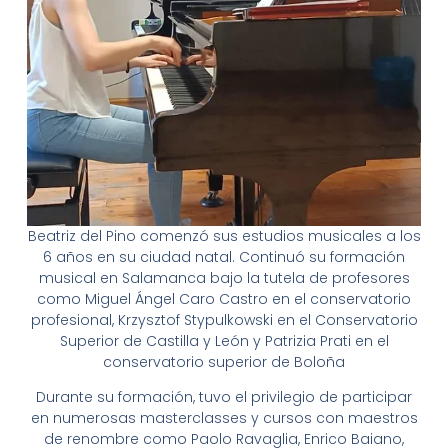
Beatriz del Pino comenzó sus estudios musicales a los
6 años en su ciudad natal. Continuó su formación
musical en Salamanca bajo la tutela de profesores
como Miguel Ángel Caro Castro en el conservatorio
profesional, Krzysztof Stypulkowski en el Conservatorio
Superior de Castilla y León y Patrizia Prati en el
conservatorio superior de Boloña
Durante su formación, tuvo el privilegio de participar
en numerosas masterclasses y cursos con maestros
de renombre como Paolo Ravaglia, Enrico Baiano,