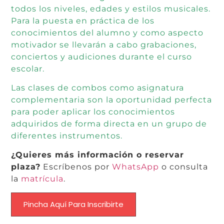
todos los niveles, edades y estilos musicales.
Para la puesta en práctica de los
conocimientos del alumno y como aspecto
motivador se llevarán a cabo grabaciones,
conciertos y audiciones durante el curso
escolar.
Las clases de combos como asignatura
complementaria son la oportunidad perfecta
para poder aplicar los conocimientos
adquiridos de forma directa en un grupo de
diferentes instrumentos.
¿Quieres más información o reservar
plaza?
Escríbenos por
WhatsApp
o consulta
la
matrícula
.
Pincha Aquí Para Inscribirte