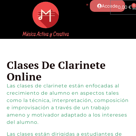
Accede
0
0,00
€
Clases De Clarinete
Online
Las clases de clarinete están enfocadas al
crecimiento de alumno en aspectos tales
como la técnica, interpretación, composición
e improvisación a través de un trabajo
ameno y motivador adaptado a los intereses
del alumno.
Las clases están dirigidas a estudiantes de