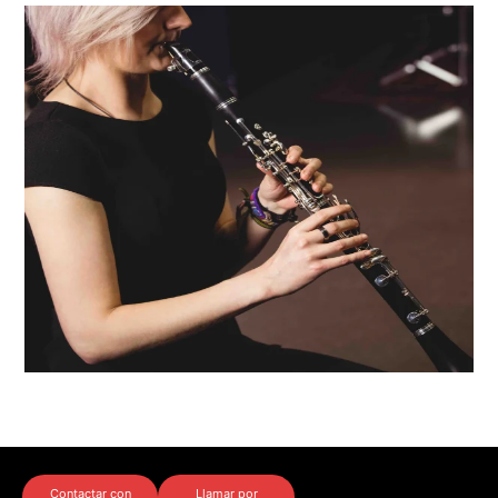
Contactar con
Llamar por