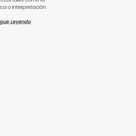
ca o interpretación.
igue Leyendo