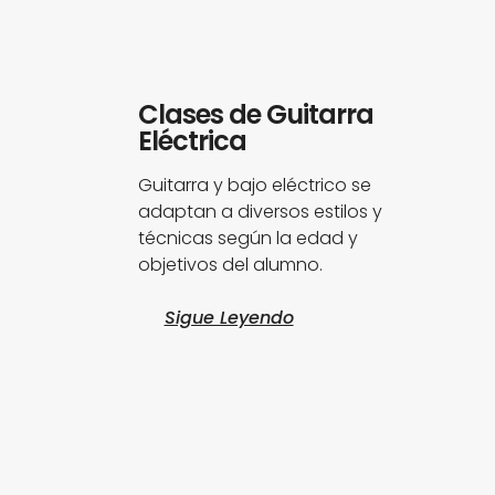
Clases de Guitarra
Eléctrica
Guitarra y bajo eléctrico se
adaptan a diversos estilos y
técnicas según la edad y
objetivos del alumno.
Sigue Leyendo