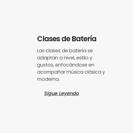
Clases de Batería
Las clases de batería se
adaptan a nivel, estilo y
gustos, enfocándose en
acompañar música clásica y
moderna.
Sigue Leyendo