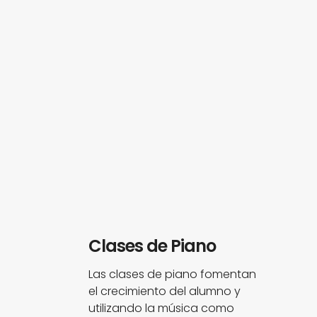
Clases de Piano
Las clases de piano fomentan
el crecimiento del alumno y
utilizando la música como