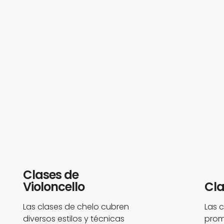
Clases de
Violoncello
Cla
Las clases de chelo cubren
Las c
diversos estilos y técnicas
prom