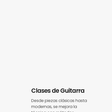
Clases de Guitarra
Desde piezas clásicas hasta
modernas, se mejora la