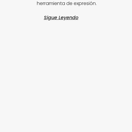
herramienta de expresión.
Sigue Leyendo