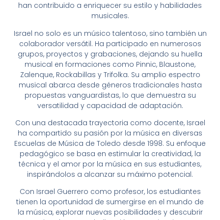
han contribuido a enriquecer su estilo y habilidades
musicales.
Israel no solo es un músico talentoso, sino también un
colaborador versátil. Ha participado en numerosos
grupos, proyectos y grabaciones, dejando su huella
musical en formaciones como Pinnic, Blaustone,
Zalenque, Rockabillas y Trifolka. Su amplio espectro
musical abarca desde géneros tradicionales hasta
propuestas vanguardistas, lo que demuestra su
versatilidad y capacidad de adaptación.
Con una destacada trayectoria como docente, Israel
ha compartido su pasión por la música en diversas
Escuelas de Música de Toledo desde 1998. Su enfoque
pedagógico se basa en estimular la creatividad, la
técnica y el amor por la música en sus estudiantes,
inspirándolos a alcanzar su máximo potencial.
Con Israel Guerrero como profesor, los estudiantes
tienen la oportunidad de sumergirse en el mundo de
la música, explorar nuevas posibilidades y descubrir