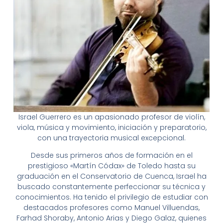
Israel Guerrero es un apasionado profesor de violín,
viola, música y movimiento, iniciación y preparatorio,
con una trayectoria musical excepcional.
Desde sus primeros años de formación en el
prestigioso «Martín Códax» de Toledo hasta su
graduación en el Conservatorio de Cuenca, Israel ha
buscado constantemente perfeccionar su técnica y
conocimientos. Ha tenido el privilegio de estudiar con
destacados profesores como Manuel Villuendas,
Farhad Shoraby, Antonio Arias y Diego Galaz, quienes