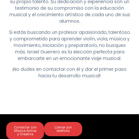
su propio talento. Su dedicación y experiencia son un
testimonio de su compromiso con la educación
musical y el crecimiento artístico de cada uno de sus
alumnos.
Si estás buscando un profesor apasionado, talentoso
y comprometido para aprender violín, viola, música y
movimiento, iniciación y preparatorio, no busques
más. Israel Guerrero es la elección perfecta para
embarcarte en un emocionante viaje musical.
¡No dudes en contactar con él y dar el primer paso
hacia tu desarrollo musical!
Contactar con
Llamar por
Música Activa
teléfono
y Creativa