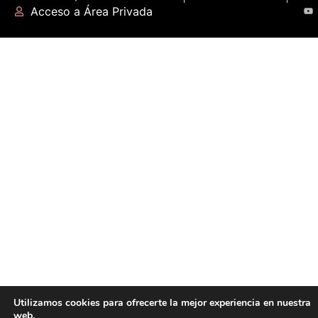
Acceso a Área Privada
Utilizamos cookies para ofrecerte la mejor experiencia en nuestra
web.