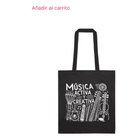
Añadir al carrito