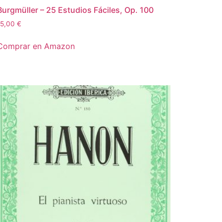
Burgmüller – 25 Estudios Fáciles, Op. 100
15,00
€
Comprar en Amazon